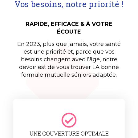
Vos besoins, notre priorité !
RAPIDE, EFFICACE & À VOTRE
ÉCOUTE
En 2023, plus que jamais, votre santé
est une priorité et, parce que vos
besoins changent avec l’âge, notre
devoir est de vous trouver LA bonne
formule mutuelle séniors adaptée.
UNE COUVERTURE OPTIMALE