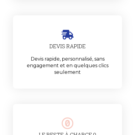
DEVIS RAPIDE
Devis rapide, personnalisé, sans
engagement et en quelques clics
seulement
LE RESTE À CHARGE 0