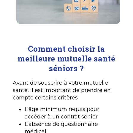
Comment choisir la
meilleure mutuelle santé
séniors ?
Avant de souscrire à votre mutuelle
santé, il est important de prendre en
compte certains critères:
L’âge minimum requis pour
accéder à un contrat senior
L’absence de questionnaire
médical