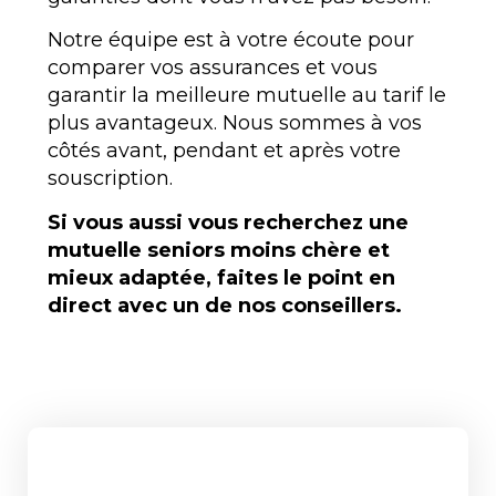
Notre équipe est à votre écoute pour
comparer vos assurances et vous
garantir la meilleure mutuelle au tarif le
plus avantageux. Nous sommes à vos
côtés avant, pendant et après votre
souscription.
Si vous aussi vous recherchez une
mutuelle seniors moins chère et
mieux adaptée, faites le point en
direct avec un de nos conseillers.