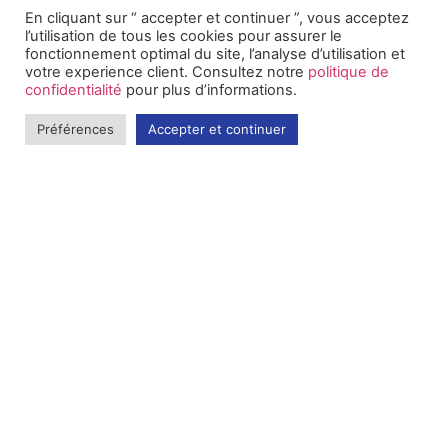
En cliquant sur “ accepter et continuer ”, vous acceptez
l’utilisation de tous les cookies pour assurer le
fonctionnement optimal du site, l’analyse d’utilisation et
votre experience client. Consultez notre
politique de
confidentialité
pour plus d’informations.
Préférences
Accepter et continuer