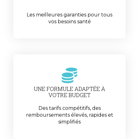
Les meilleures garanties pour tous
vos besoins santé
UNE FORMULE ADAPTÉE À
VOTRE BUDGET
Des tarifs compétitifs, des
remboursements élevés, rapides et
simplifiés