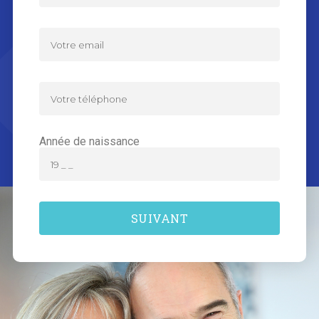
Année de naissance
SUIVANT