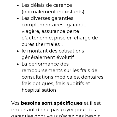
Les délais de carence
(normalement inexistants)
Les diverses garanties
complémentaires : garantie
viagère, assurance perte
d’autonomie, prise en charge de
cures thermales…
le montant des cotisations
généralement évolutif
La performance des
remboursements sur les frais de
consultations médicales, dentaires,
frais optiques, frais auditifs et
hospitalisation
Vos
besoins sont spécifiques
et il est
important de ne pas payer pour des
garanties dont vous n’avez pas besoin.