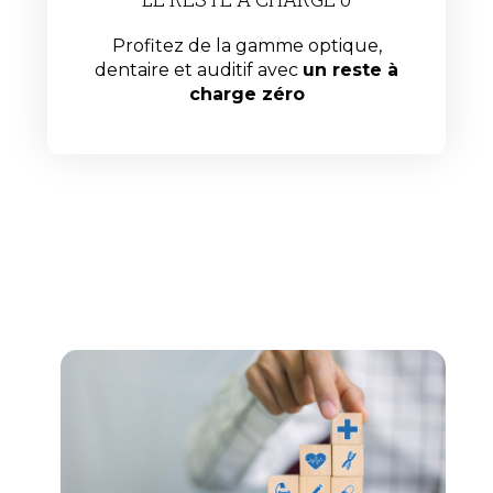
Profitez de la gamme optique,
dentaire et auditif avec
un reste à
charge zéro