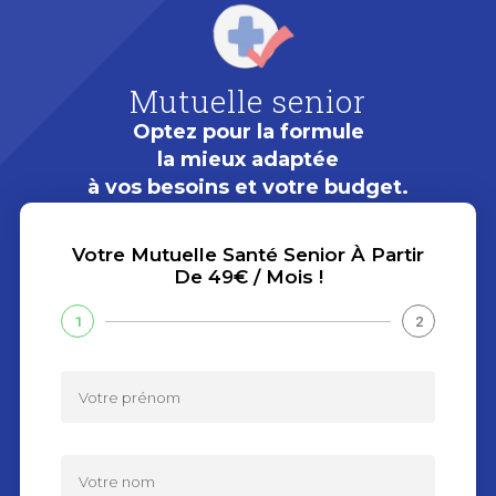
Mutuelle senior
Optez pour la formule
la mieux adaptée
à vos besoins et votre budget.
Votre Mutuelle Santé Senior À Partir
De 49€ / Mois !
1
2