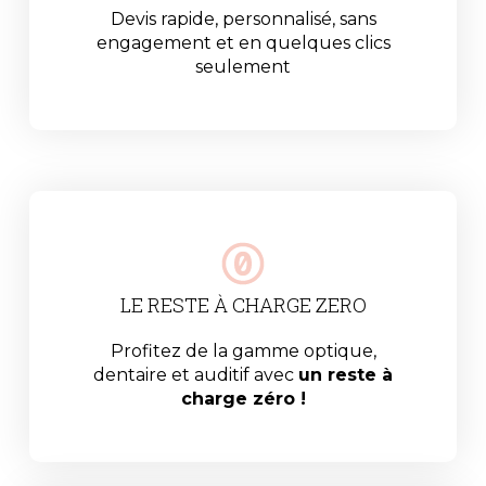
Devis rapide, personnalisé, sans
engagement et en quelques clics
seulement
LE RESTE À CHARGE ZERO
Profitez de la gamme optique,
dentaire et auditif avec
un reste à
charge zéro !