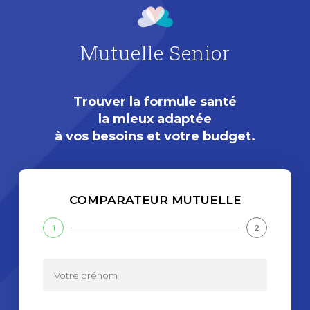
Mutuelle Senior
Trouver la formule santé
la mieux adaptée
à vos besoins et votre budget.
COMPARATEUR MUTUELLE
1
2