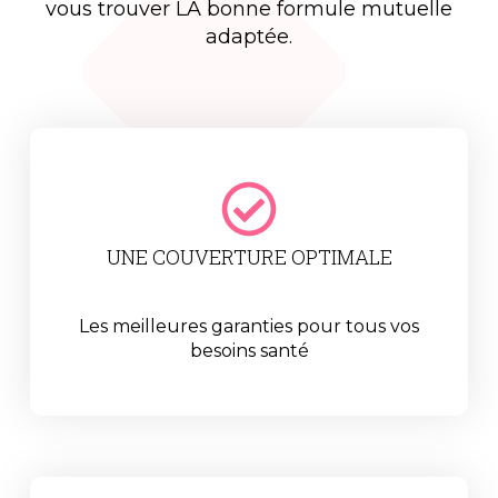
vous trouver LA bonne formule mutuelle
adaptée.
UNE COUVERTURE OPTIMALE
Les meilleures garanties pour tous vos
besoins santé