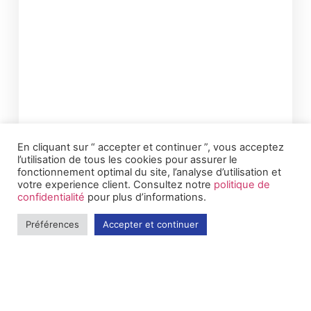
En cliquant sur “ accepter et continuer ”, vous acceptez
l’utilisation de tous les cookies pour assurer le
fonctionnement optimal du site, l’analyse d’utilisation et
votre experience client. Consultez notre
politique de
confidentialité
pour plus d’informations.
Préférences
Accepter et continuer