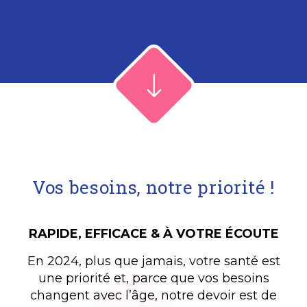
Vos besoins, notre priorité !
RAPIDE, EFFICACE & À VOTRE ÉCOUTE
En 2024, plus que jamais, votre santé est
une priorité et, parce que vos besoins
changent avec l’âge, notre devoir est de