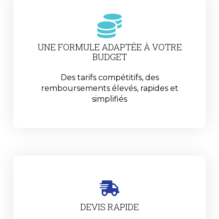
UNE FORMULE ADAPTÉE À VOTRE
BUDGET
Des tarifs compétitifs, des
remboursements élevés, rapides et
simplifiés
DEVIS RAPIDE